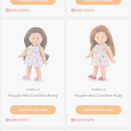
ACHETER EN LIGNE
ACHETER EN LIGNE
NON DISPO
NON DISPO
COROLLE
COROLLE
Poupée Mini Corolline Romy
Poupée Mini Corolline Ruby
ACHETER EN LIGNE
ACHETER EN LIGNE
NON DISPO
NON DISPO