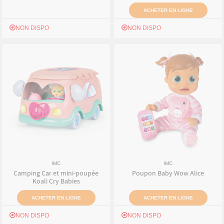
ACHETER EN LIGNE
NON DISPO
NON DISPO
IMC
IMC
Camping Car et mini-poupée
Poupon Baby Wow Alice
Koali Cry Babies
ACHETER EN LIGNE
ACHETER EN LIGNE
NON DISPO
NON DISPO