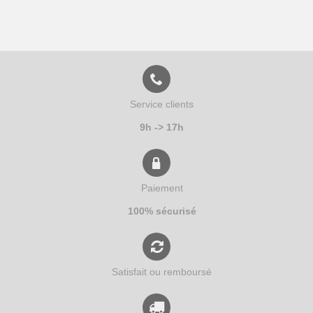
Service clients
9h -> 17h
Paiement
100% sécurisé
Satisfait ou remboursé