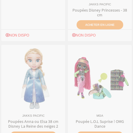
JAKKS PACIFIC
Poupées Disney Princesses - 38
cm
ACHETER EN LIGNE
NON DISPO
NON DISPO
JAKKS PACIFIC
MGA
Poupées Anna ou Elsa 38 cm
Poupée L.O.L Suprise ! OMG
Disney La Reine des neiges 2
Dance