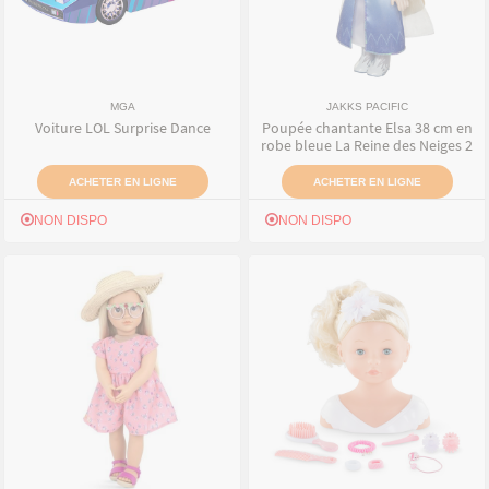
MGA
JAKKS PACIFIC
Voiture LOL Surprise Dance
Poupée chantante Elsa 38 cm en
robe bleue La Reine des Neiges 2
ACHETER EN LIGNE
ACHETER EN LIGNE
NON DISPO
NON DISPO