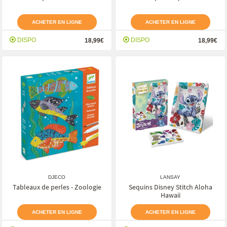
ACHETER EN LIGNE
ACHETER EN LIGNE
DISPO
DISPO
18,99€
18,99€
DJECO
LANSAY
Tableaux de perles - Zoologie
Sequins Disney Stitch Aloha
Hawaii
ACHETER EN LIGNE
ACHETER EN LIGNE