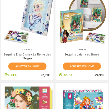
LANSAY
LANSAY
Sequins Elsa Disney La Reine des
Sequins Vaiana et Simea
Neiges
ACHETER EN LIGNE
ACHETER EN LIGNE
DISPO
DISPO
22,99€
24,99€