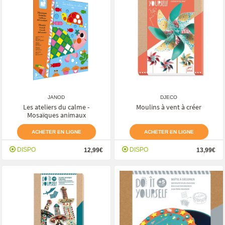
JANOD
DJECO
Les ateliers du calme -
Moulins à vent à créer
Mosaïques animaux
ACHETER EN LIGNE
ACHETER EN LIGNE
DISPO
DISPO
12,99€
13,99€