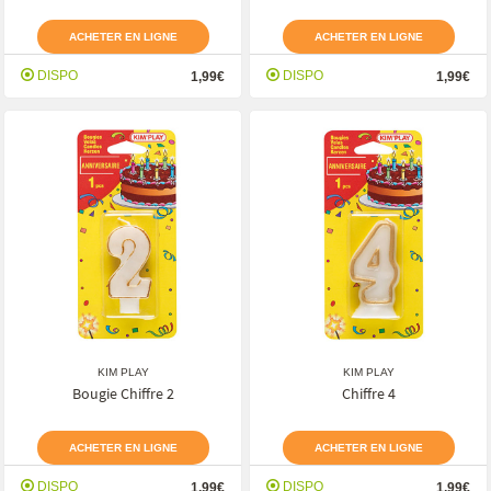
ACHETER EN LIGNE
ACHETER EN LIGNE
DISPO
DISPO
1,99€
1,99€
KIM PLAY
KIM PLAY
Bougie Chiffre 2
Chiffre 4
ACHETER EN LIGNE
ACHETER EN LIGNE
DISPO
DISPO
1,99€
1,99€