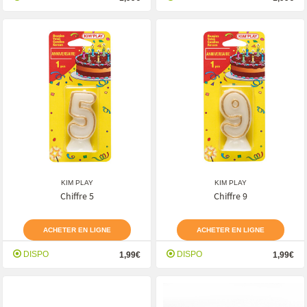
KIM PLAY
KIM PLAY
Chiffre 5
Chiffre 9
ACHETER EN LIGNE
ACHETER EN LIGNE
DISPO
DISPO
1,99€
1,99€