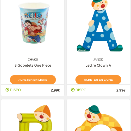
CHAKS
JANOD
8 Gobelets One Pièce
Lettre Clown A
ACHETER EN LIGNE
ACHETER EN LIGNE
DISPO
DISPO
2,99€
2,99€