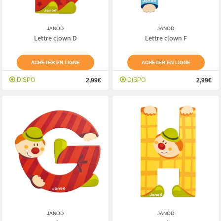
JANOD
JANOD
Lettre clown D
Lettre clown F
ACHETER EN LIGNE
ACHETER EN LIGNE
DISPO
DISPO
2,99€
2,99€
JANOD
JANOD