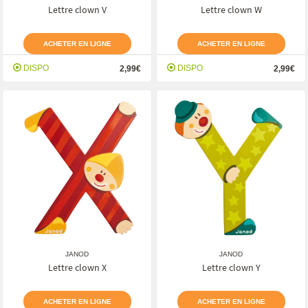
Lettre clown V
Lettre clown W
ACHETER EN LIGNE
ACHETER EN LIGNE
DISPO
DISPO
2,99€
2,99€
JANOD
JANOD
Lettre clown X
Lettre clown Y
ACHETER EN LIGNE
ACHETER EN LIGNE