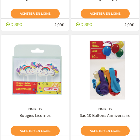
ACHETER EN LIGNE
ACHETER EN LIGNE
DISPO
DISPO
2,99€
2,99€
KIM PLAY
KIM PLAY
Bougies Licornes
Sac 10 Ballons Anniversaire
ACHETER EN LIGNE
ACHETER EN LIGNE