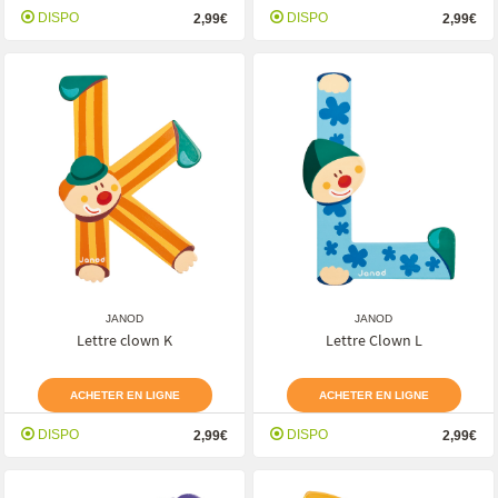
DISPO
DISPO
2,99€
2,99€
JANOD
JANOD
Lettre clown K
Lettre Clown L
ACHETER EN LIGNE
ACHETER EN LIGNE
DISPO
DISPO
2,99€
2,99€