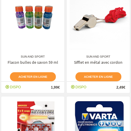
SUN AND SPORT
SUN AND SPORT
Flacon bulles de savon 59 ml
Sifflet en métal avec cordon
ACHETER EN LIGNE
ACHETER EN LIGNE
DISPO
DISPO
1,99€
2,49€