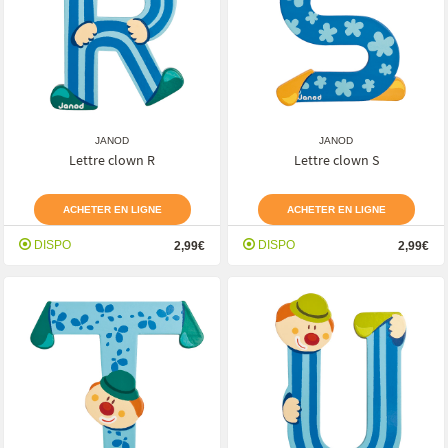
JANOD
JANOD
Lettre clown R
Lettre clown S
ACHETER EN LIGNE
ACHETER EN LIGNE
DISPO
DISPO
2,99€
2,99€