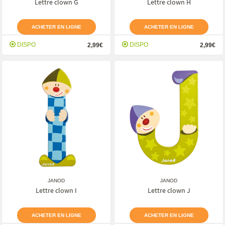
Lettre clown G
Lettre clown H
ACHETER EN LIGNE
ACHETER EN LIGNE
DISPO
DISPO
2,99€
2,99€
JANOD
JANOD
Lettre clown I
Lettre clown J
ACHETER EN LIGNE
ACHETER EN LIGNE