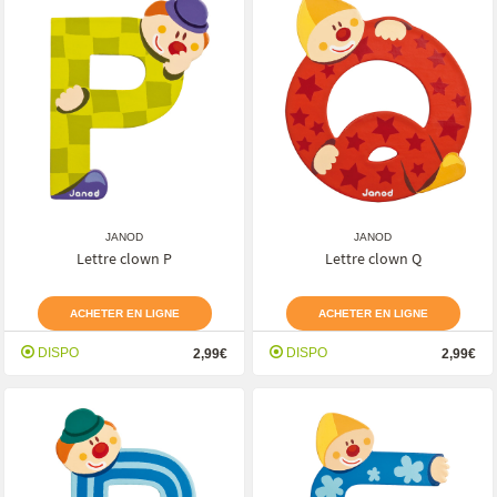
JANOD
JANOD
Lettre clown P
Lettre clown Q
ACHETER EN LIGNE
ACHETER EN LIGNE
DISPO
DISPO
2,99€
2,99€