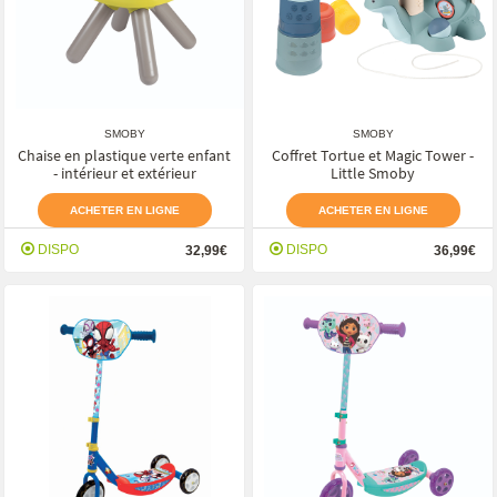
SMOBY
SMOBY
Chaise en plastique verte enfant
Coffret Tortue et Magic Tower -
- intérieur et extérieur
Little Smoby
ACHETER EN LIGNE
ACHETER EN LIGNE
DISPO
DISPO
32,99€
36,99€