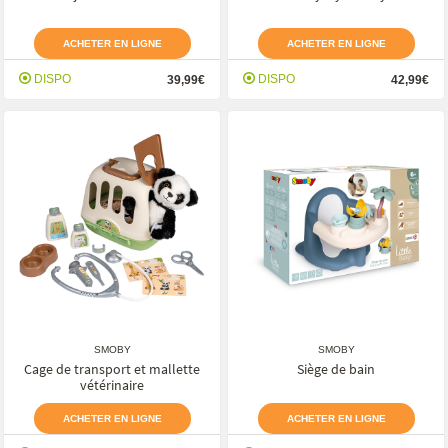
ACHETER EN LIGNE
ACHETER EN LIGNE
DISPO
DISPO
39,99€
42,99€
SMOBY
SMOBY
Cage de transport et mallette
Siège de bain
vétérinaire
ACHETER EN LIGNE
ACHETER EN LIGNE