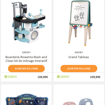
SMOBY
SMOBY
Buanderie Rowenta Wash and
Grand Tableau
Clean kit de ménage interactif
ACHETER EN LIGNE
ACHETER EN LIGNE
DISPO
DISPO
108,99€
109,99€