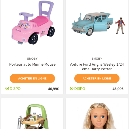
SMOBY
SMOBY
Porteur auto Minnie Mouse
Voiture Ford Anglia Wesley 1/24
ème Harry Potter
ACHETER EN LIGNE
ACHETER EN LIGNE
DISPO
DISPO
46,99€
46,99€