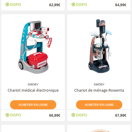
DISPO
DISPO
62,99€
64,99€
SMOBY
SMOBY
Chariot médical électronique
Chariot de ménage Rowenta
ACHETER EN LIGNE
ACHETER EN LIGNE
DISPO
DISPO
66,99€
67,99€