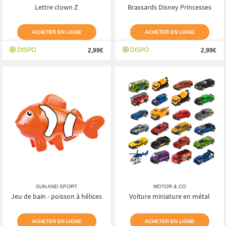
Lettre clown Z
Brassards Disney Princesses
ACHETER EN LIGNE
ACHETER EN LIGNE
DISPO
DISPO
2,99€
2,99€
SUN AND SPORT
MOTOR & CO
Jeu de bain - poisson à hélices
Voiture miniature en métal
ACHETER EN LIGNE
ACHETER EN LIGNE