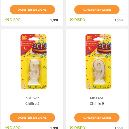
ACHETER EN LIGNE
ACHETER EN LIGNE
DISPO
DISPO
1,99€
1,99€
KIM PLAY
KIM PLAY
Chiffre 5
Chiffre 9
ACHETER EN LIGNE
ACHETER EN LIGNE
DISPO
DISPO
1,99€
1,99€