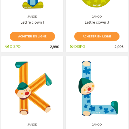
JANOD
JANOD
Lettre clown I
Lettre clown J
ACHETER EN LIGNE
ACHETER EN LIGNE
DISPO
DISPO
2,99€
2,99€
JANOD
JANOD