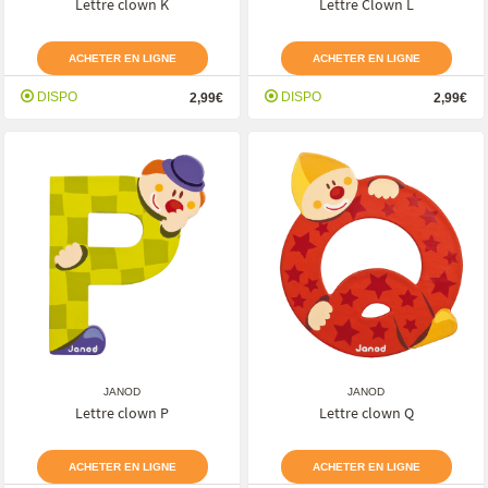
Lettre clown K
Lettre Clown L
ACHETER EN LIGNE
ACHETER EN LIGNE
DISPO
DISPO
2,99€
2,99€
JANOD
JANOD
Lettre clown P
Lettre clown Q
ACHETER EN LIGNE
ACHETER EN LIGNE