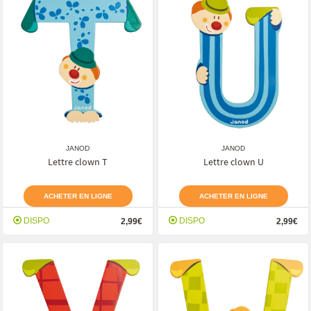
JANOD
JANOD
Lettre clown T
Lettre clown U
ACHETER EN LIGNE
ACHETER EN LIGNE
DISPO
DISPO
2,99€
2,99€