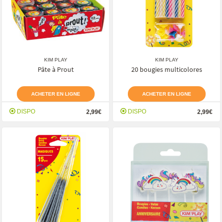
KIM PLAY
KIM PLAY
Pâte à Prout
20 bougies multicolores
ACHETER EN LIGNE
ACHETER EN LIGNE
DISPO
DISPO
2,99€
2,99€