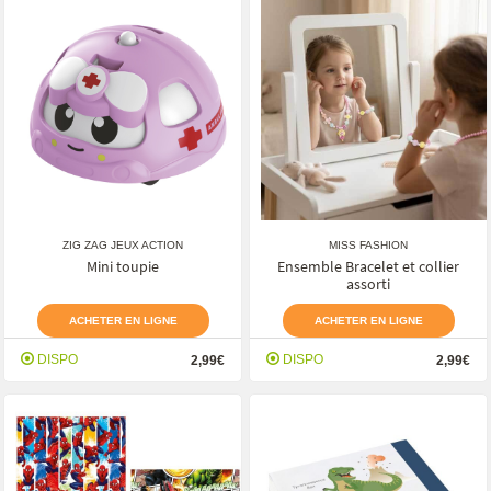
ZIG ZAG JEUX ACTION
MISS FASHION
Mini toupie
Ensemble Bracelet et collier
assorti
ACHETER EN LIGNE
ACHETER EN LIGNE
DISPO
DISPO
2,99€
2,99€