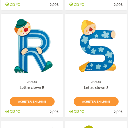
DISPO
DISPO
2,99€
2,99€
JANOD
JANOD
Lettre clown R
Lettre clown S
ACHETER EN LIGNE
ACHETER EN LIGNE
DISPO
DISPO
2,99€
2,99€