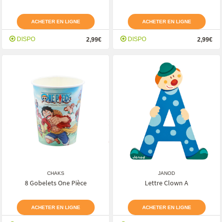
ACHETER EN LIGNE
ACHETER EN LIGNE
DISPO
DISPO
2,99€
2,99€
CHAKS
JANOD
8 Gobelets One Pièce
Lettre Clown A
ACHETER EN LIGNE
ACHETER EN LIGNE