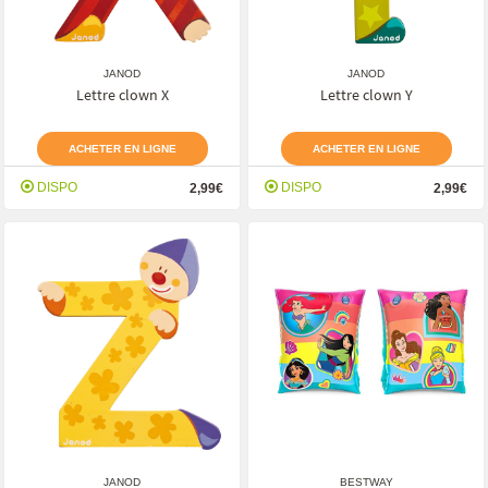
JANOD
JANOD
Lettre clown X
Lettre clown Y
ACHETER EN LIGNE
ACHETER EN LIGNE
DISPO
DISPO
2,99€
2,99€
JANOD
BESTWAY