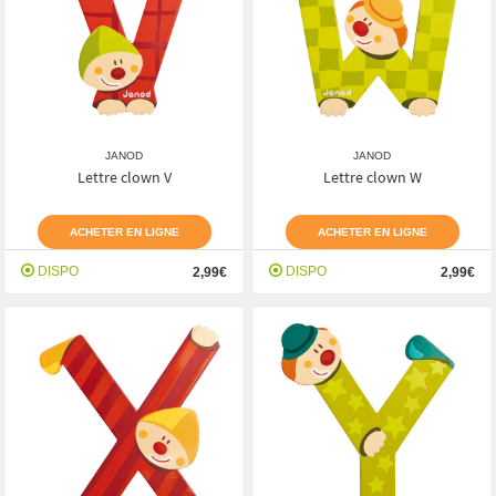
JANOD
JANOD
Lettre clown V
Lettre clown W
ACHETER EN LIGNE
ACHETER EN LIGNE
DISPO
DISPO
2,99€
2,99€