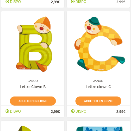
DISPO
DISPO
2,99€
2,99€
JANOD
JANOD
Lettre Clown B
Lettre clown C
ACHETER EN LIGNE
ACHETER EN LIGNE
DISPO
DISPO
2,99€
2,99€