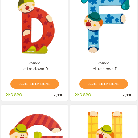
JANOD
JANOD
Lettre clown D
Lettre clown F
ACHETER EN LIGNE
ACHETER EN LIGNE
DISPO
DISPO
2,99€
2,99€