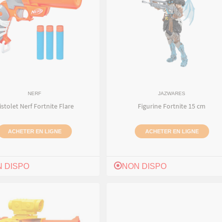
NERF
JAZWARES
istolet Nerf Fortnite Flare
Figurine Fortnite 15 cm
ACHETER EN LIGNE
ACHETER EN LIGNE
 DISPO
NON DISPO