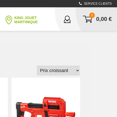
SERVICE CLIENTS
0
KING JOUET
0,00
€
MARTINIQUE