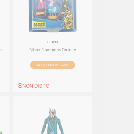
GIOCHI
m
Blister 3 tampons Fortnite
ACHETER EN LIGNE
NON DISPO