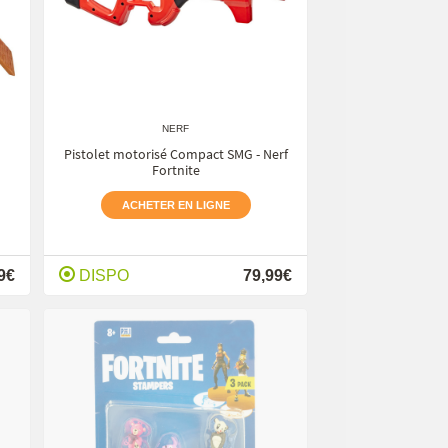
NERF
Pistolet motorisé Compact SMG - Nerf
Fortnite
ACHETER EN LIGNE
9€
DISPO
79,99€