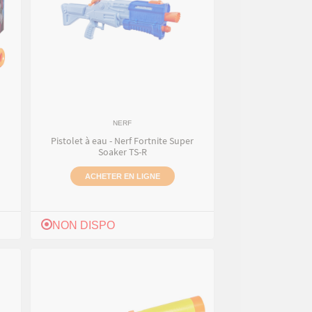
NERF
Pistolet à eau - Nerf Fortnite Super
Soaker TS-R
ACHETER EN LIGNE
NON DISPO