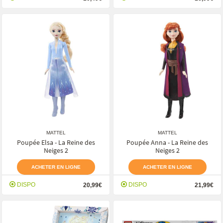
MATTEL
MATTEL
Poupée Elsa - La Reine des
Poupée Anna - La Reine des
Neiges 2
Neiges 2
ACHETER EN LIGNE
ACHETER EN LIGNE
DISPO
DISPO
20,99€
21,99€