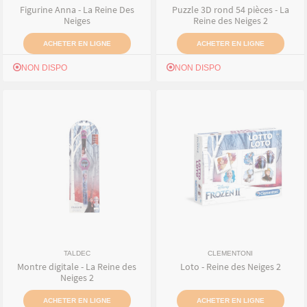
Figurine Anna - La Reine Des
Puzzle 3D rond 54 pièces - La
Neiges
Reine des Neiges 2
ACHETER EN LIGNE
ACHETER EN LIGNE
NON DISPO
NON DISPO
TALDEC
CLEMENTONI
Montre digitale - La Reine des
Loto - Reine des Neiges 2
Neiges 2
ACHETER EN LIGNE
ACHETER EN LIGNE