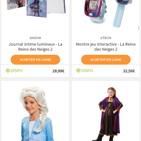
GIOCHI
VTECH
Journal intime lumineux - La
Montre jeu interactive - La Reine
Reine des Neiges 2
des Neiges 2
ACHETER EN LIGNE
ACHETER EN LIGNE
DISPO
DISPO
28,99€
32,50€