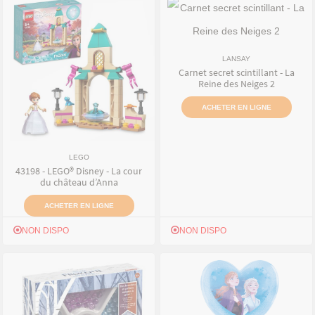
LANSAY
Carnet secret scintillant - La
Reine des Neiges 2
ACHETER EN LIGNE
LEGO
43198 - LEGO® Disney - La cour
du château d’Anna
ACHETER EN LIGNE
NON DISPO
NON DISPO