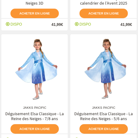
Neiges 3D
calendrier de l’Avent 2025
ACHETER EN LIGNE
ACHETER EN LIGNE
DISPO
DISPO
41,99€
41,99€
JAKKS PACIFIC
JAKKS PACIFIC
Déguisement Elsa Classique - La
Déguisement Elsa Classique - La
Reine des Neiges - 7/8 ans
Reine des Neiges - 5/6 ans
ACHETER EN LIGNE
ACHETER EN LIGNE