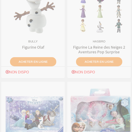
BULLY
HASBRO
Figurine Olaf
Figurine La Reine des Neiges 2
Aventures Pop Surprise
ACHETER EN LIGNE
ACHETER EN LIGNE
NON DISPO
NON DISPO