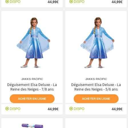
DISPO
DISPO
44,99€
44,99€
JAKKS PACIFIC
JAKKS PACIFIC
Déguisement Elsa Deluxe - La
Déguisement Elsa Deluxe - La
Reine des Neiges - 7/8 ans
Reine des Neiges - 5/6 ans
ACHETER EN LIGNE
ACHETER EN LIGNE
DISPO
DISPO
44,99€
44,99€