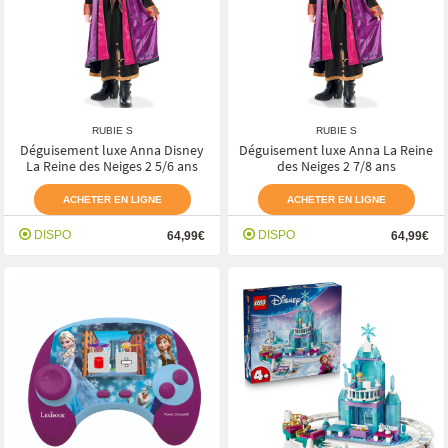
RUBIE S
RUBIE S
Déguisement luxe Anna Disney
Déguisement luxe Anna La Reine
La Reine des Neiges 2 5/6 ans
des Neiges 2 7/8 ans
ACHETER EN LIGNE
ACHETER EN LIGNE
DISPO
DISPO
64,99€
64,99€