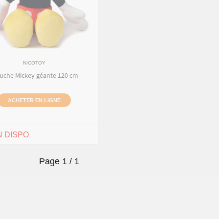
NICOTOY
uche Mickey géante 120 cm
ACHETER EN LIGNE
 DISPO
Page
1
/
1