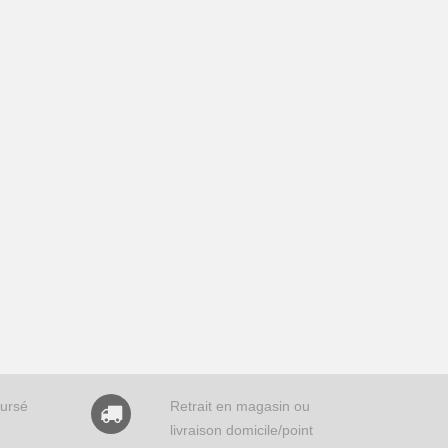
oursé
Retrait en magasin ou
livraison domicile/point