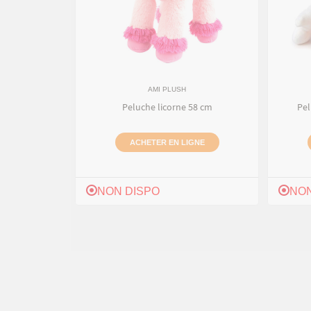
AMI PLUSH
Peluche licorne 58 cm
Pel
ACHETER EN LIGNE
NON DISPO
NON