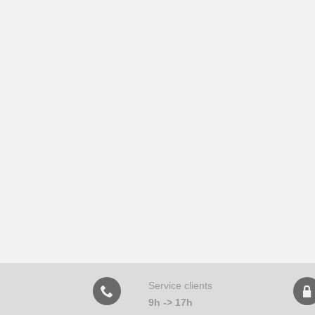
Service clients
9h -> 17h