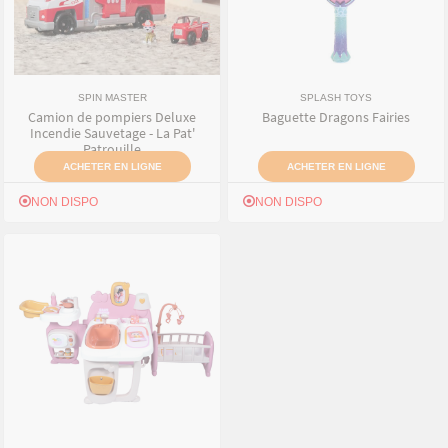
SPIN MASTER
SPLASH TOYS
Camion de pompiers Deluxe
Baguette Dragons Fairies
Incendie Sauvetage - La Pat'
Patrouille
ACHETER EN LIGNE
ACHETER EN LIGNE
NON DISPO
NON DISPO