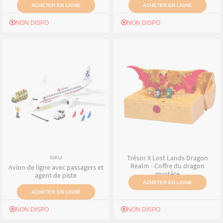
ACHETER EN LIGNE
ACHETER EN LIGNE
NON DISPO
NON DISPO
Trésor X Lost Lands Dragon
SIKU
Realm - Coffre du dragon
Avion de ligne avec passagers et
mystère
agent de piste
ACHETER EN LIGNE
ACHETER EN LIGNE
NON DISPO
NON DISPO