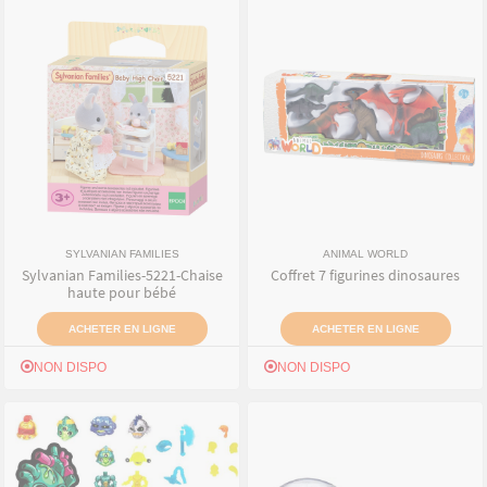
SYLVANIAN FAMILIES
ANIMAL WORLD
Sylvanian Families-5221-Chaise
Coffret 7 figurines dinosaures
haute pour bébé
ACHETER EN LIGNE
ACHETER EN LIGNE
NON DISPO
NON DISPO