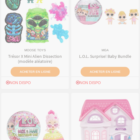
MOOSE TOYS
MGA
Trésor X Mini Alien Dissection
L.O.L. Surprise! Baby Bundle
(modèle aléatoire)
ACHETER EN LIGNE
ACHETER EN LIGNE
NON DISPO
NON DISPO