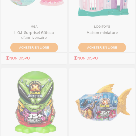
MGA
LOGITOYS
L.O.L Surprise! Gâteau
Maison miniature
d'anniversaire
ACHETER EN LIGNE
ACHETER EN LIGNE
NON DISPO
NON DISPO