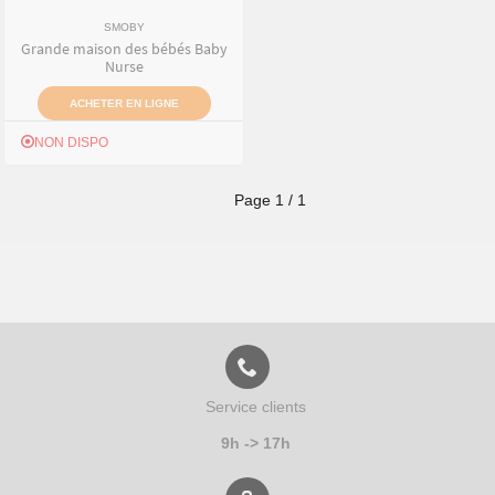
SMOBY
Grande maison des bébés Baby
Nurse
ACHETER EN LIGNE
NON DISPO
Page
1
/
1
Service clients
9h -> 17h