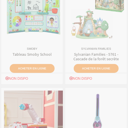
SMOBY
SYLVANIAN FAMILIES
Tableau Smoby School
Sylvanian Families - 5761 -
Cascade de la forêt secrète
ACHETER EN LIGNE
ACHETER EN LIGNE
NON DISPO
NON DISPO