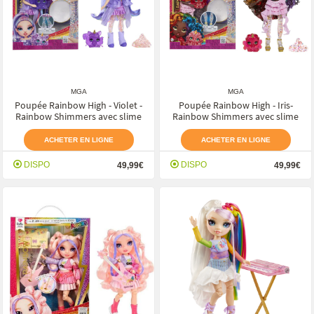
MGA
MGA
Poupée Rainbow High - Violet -
Poupée Rainbow High - Iris-
Rainbow Shimmers avec slime
Rainbow Shimmers avec slime
ACHETER EN LIGNE
ACHETER EN LIGNE
DISPO
DISPO
49,99€
49,99€