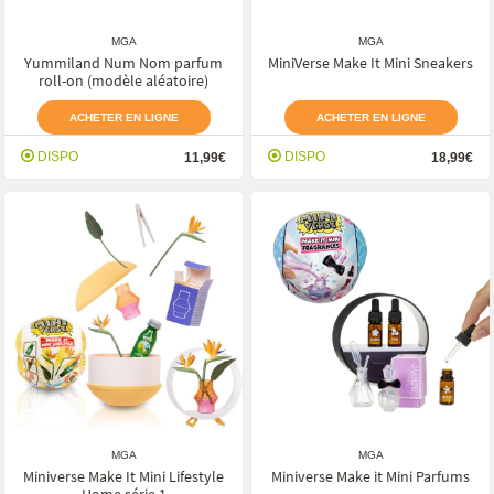
MGA
MGA
Yummiland Num Nom parfum
MiniVerse Make It Mini Sneakers
roll-on (modèle aléatoire)
ACHETER EN LIGNE
ACHETER EN LIGNE
DISPO
DISPO
11,99€
18,99€
MGA
MGA
Miniverse Make It Mini Lifestyle
Miniverse Make it Mini Parfums