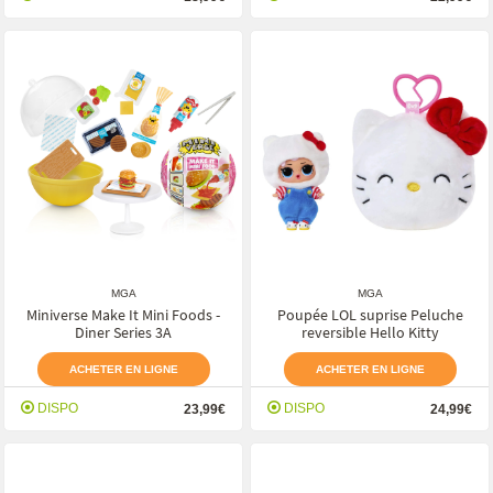
MGA
MGA
Miniverse Make It Mini Foods -
Poupée LOL suprise Peluche
Diner Series 3A
reversible Hello Kitty
ACHETER EN LIGNE
ACHETER EN LIGNE
DISPO
DISPO
23,99€
24,99€