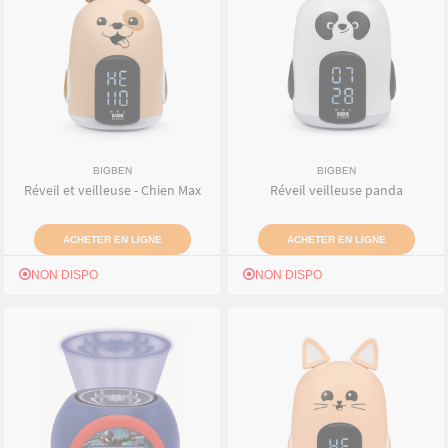
BIGBEN
BIGBEN
Réveil et veilleuse - Chien Max
Réveil veilleuse panda
ACHETER EN LIGNE
ACHETER EN LIGNE
NON DISPO
NON DISPO