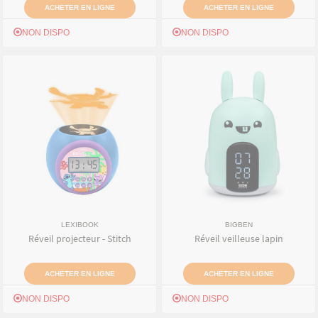
ACHETER EN LIGNE
ACHETER EN LIGNE
NON DISPO
NON DISPO
LEXIBOOK
BIGBEN
Réveil projecteur - Stitch
Réveil veilleuse lapin
ACHETER EN LIGNE
ACHETER EN LIGNE
NON DISPO
NON DISPO