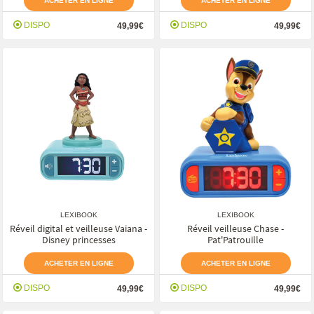
ACHETER EN LIGNE
ACHETER EN LIGNE
DISPO
DISPO
49,99€
49,99€
LEXIBOOK
LEXIBOOK
Réveil digital et veilleuse Vaiana -
Réveil veilleuse Chase -
Disney princesses
Pat'Patrouille
ACHETER EN LIGNE
ACHETER EN LIGNE
DISPO
DISPO
49,99€
49,99€