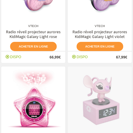
VTECH
VTECH
Radio réveil projecteur aurores
Radio réveil projecteur aurores
KidiMagic Galaxy Light rose
KidiMagic Galaxy Light violet
ACHETER EN LIGNE
ACHETER EN LIGNE
DISPO
DISPO
66,99€
67,99€