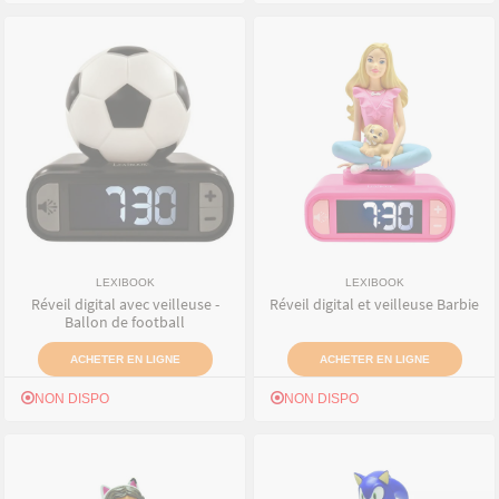
LEXIBOOK
LEXIBOOK
Réveil digital avec veilleuse -
Réveil digital et veilleuse Barbie
Ballon de football
ACHETER EN LIGNE
ACHETER EN LIGNE
NON DISPO
NON DISPO