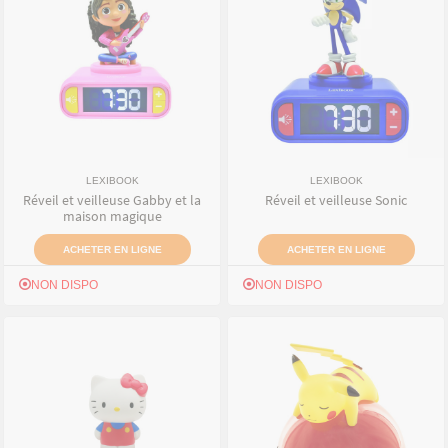
LEXIBOOK
LEXIBOOK
Réveil et veilleuse Gabby et la
Réveil et veilleuse Sonic
maison magique
ACHETER EN LIGNE
ACHETER EN LIGNE
NON DISPO
NON DISPO