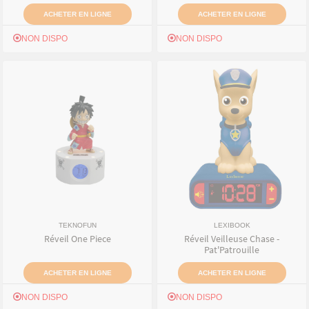
ACHETER EN LIGNE
ACHETER EN LIGNE
NON DISPO
NON DISPO
TEKNOFUN
LEXIBOOK
Réveil One Piece
Réveil Veilleuse Chase -
Pat'Patrouille
ACHETER EN LIGNE
ACHETER EN LIGNE
NON DISPO
NON DISPO