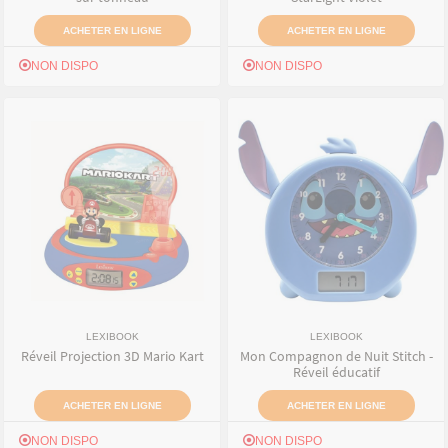
ACHETER EN LIGNE
ACHETER EN LIGNE
NON DISPO
NON DISPO
LEXIBOOK
LEXIBOOK
Réveil Projection 3D Mario Kart
Mon Compagnon de Nuit Stitch -
Réveil éducatif
ACHETER EN LIGNE
ACHETER EN LIGNE
NON DISPO
NON DISPO