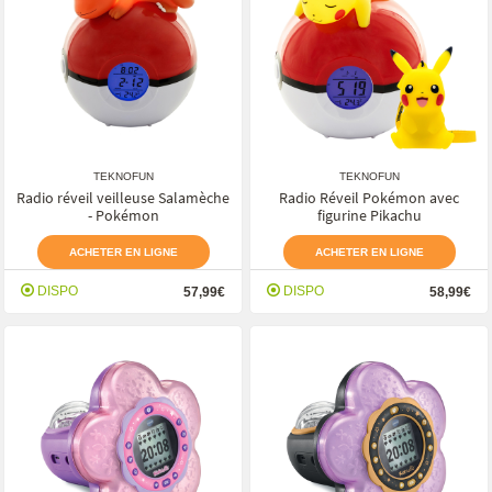
TEKNOFUN
TEKNOFUN
Radio réveil veilleuse Salamèche
Radio Réveil Pokémon avec
- Pokémon
figurine Pikachu
ACHETER EN LIGNE
ACHETER EN LIGNE
DISPO
DISPO
57,99€
58,99€