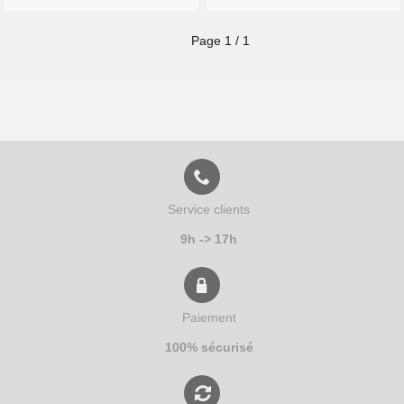
Page
1
/
1
Service clients
9h -> 17h
Paiement
100% sécurisé