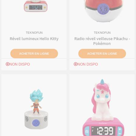
TEKNOFUN
TEKNOFUN
Réveil lumineux Hello Kitty
Radio réveil veilleuse Pikachu -
Pokémon
ACHETER EN LIGNE
ACHETER EN LIGNE
NON DISPO
NON DISPO