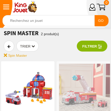
0
GO
SPIN MASTER
2
produit(s)
TRIER
FILTRER
Spin Master