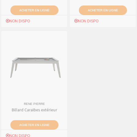
ACHETER EN LIGNE
ACHETER EN LIGNE
NON DISPO
NON DISPO
RENE PIERRE
Billard Caraïbes extérieur
ACHETER EN LIGNE
NON DISPO