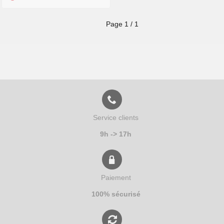
Page
1
/
1
Service clients
9h -> 17h
Paiement
100% sécurisé