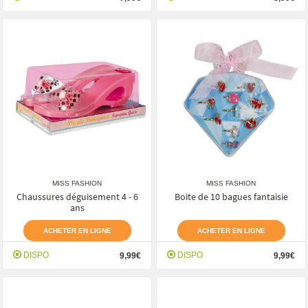
MISS FASHION
MISS FASHION
Chaussures déguisement 4 - 6
Boite de 10 bagues fantaisie
ans
ACHETER EN LIGNE
ACHETER EN LIGNE
DISPO
DISPO
9,99€
9,99€