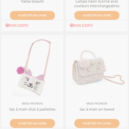
Valise beauté
Lampe néon licorne avec
couleurs interchangeables
ACHETER EN LIGNE
ACHETER EN LIGNE
NON DISPO
NON DISPO
MISS FASHION
MISS FASHION
Sac à main chat à paillettes
Sac à main en tweed
ACHETER EN LIGNE
ACHETER EN LIGNE