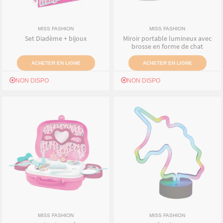
MISS FASHION
MISS FASHION
Set Diadème + bijoux
Miroir portable lumineux avec
brosse en forme de chat
ACHETER EN LIGNE
ACHETER EN LIGNE
NON DISPO
NON DISPO
MISS FASHION
MISS FASHION