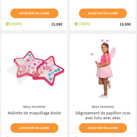
ACHETER EN LIGNE
ACHETER EN LIGNE
DISPO
DISPO
15,99€
18,99€
MISS FASHION
MISS FASHION
Mallette de maquillage étoile
Déguisement de papillon rose
avec tutu avec ailes
ACHETER EN LIGNE
ACHETER EN LIGNE