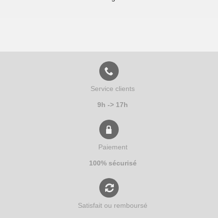
Service clients
9h -> 17h
Paiement
100% sécurisé
Satisfait ou remboursé