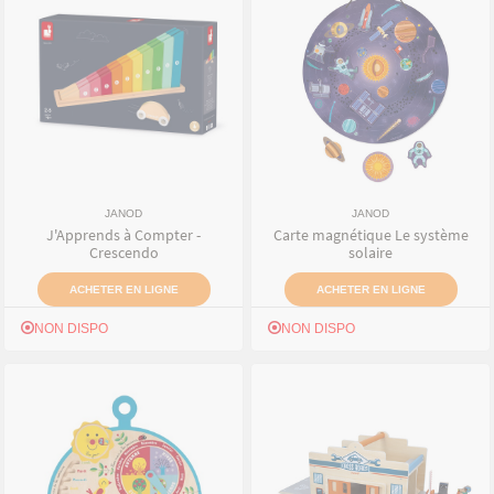
JANOD
JANOD
J'Apprends à Compter -
Carte magnétique Le système
Crescendo
solaire
ACHETER EN LIGNE
ACHETER EN LIGNE
NON DISPO
NON DISPO