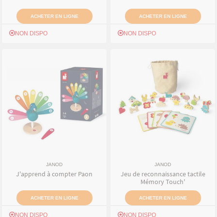
ACHETER EN LIGNE
ACHETER EN LIGNE
NON DISPO
NON DISPO
JANOD
JANOD
J'apprend à compter Paon
Jeu de reconnaissance tactile
Mémory Touch'
ACHETER EN LIGNE
ACHETER EN LIGNE
NON DISPO
NON DISPO