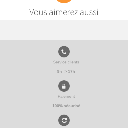
Vous aimerez aussi
Service clients
9h -> 17h
Paiement
100% sécurisé