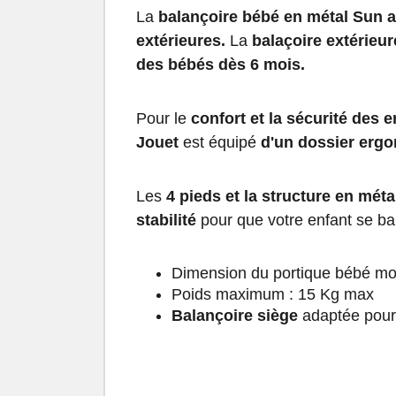
La
balançoire bébé en métal Sun 
extérieures.
La
balaçoire extérieur
des bébés dès 6 mois.
Pour le
confort et la sécurité des 
Jouet
est équipé
d'un dossier erg
Les
4 pieds et la structure en mét
stabilité
pour que votre enfant se ba
Dimension du portique bébé mo
Poids maximum : 15 Kg max
Balançoire siège
adaptée pour 