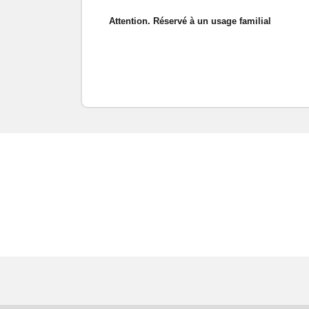
Attention. Réservé à un usage familial