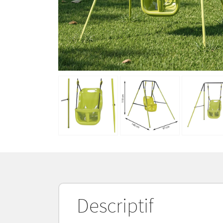
Descriptif