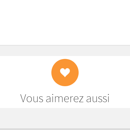
Vous aimerez aussi