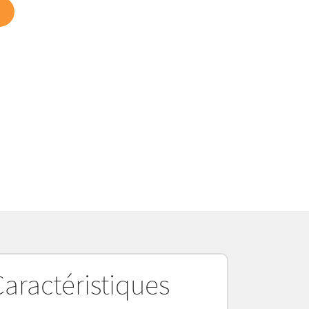
Caractéristiques