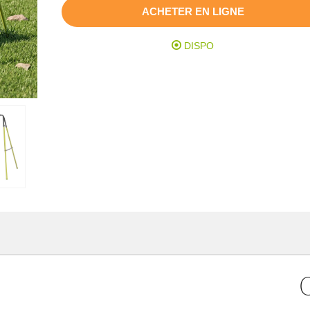
ACHETER EN LIGNE
DISPO