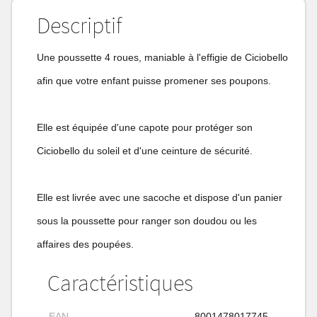
Descriptif
Une poussette 4 roues, maniable à l'effigie de Ciciobello
afin que votre enfant puisse promener ses poupons.
Elle est équipée d'une capote pour protéger son
Ciciobello du soleil et d'une ceinture de sécurité.
Elle est livrée avec une sacoche et dispose d'un panier
sous la poussette pour ranger son doudou ou les
affaires des poupées.
Caractéristiques
EAN
8001478017745