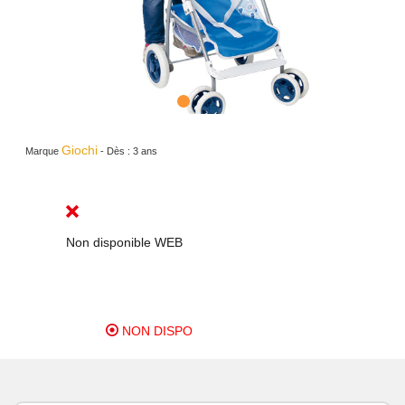
Giochi
Marque
-
Dès :
3 ans
Non disponible WEB
NON DISPO