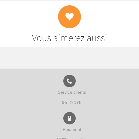
Vous aimerez aussi
Service clients
9h -> 17h
Paiement