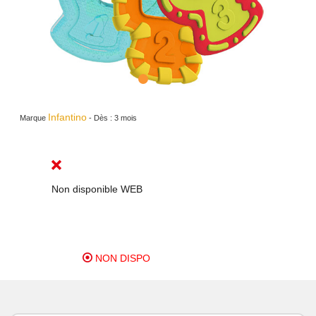
Infantino
Marque
-
Dès :
3 mois
Non disponible WEB
NON DISPO