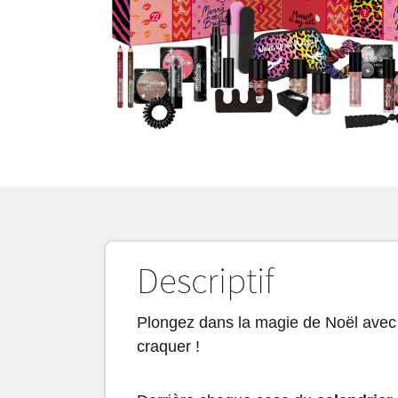
Descriptif
Plongez dans la magie de Noël ave
craquer !