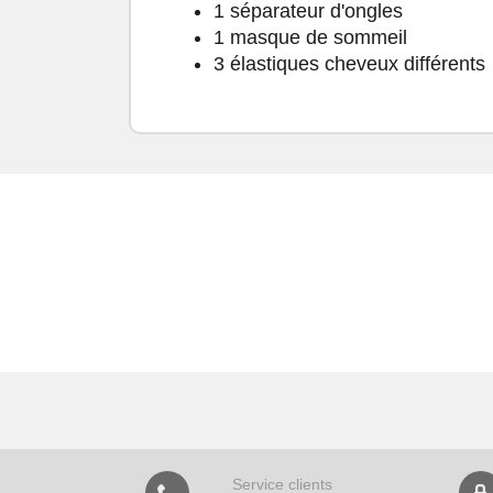
1 séparateur d'ongles
1 masque de sommeil
3 élastiques cheveux différents
Service clients