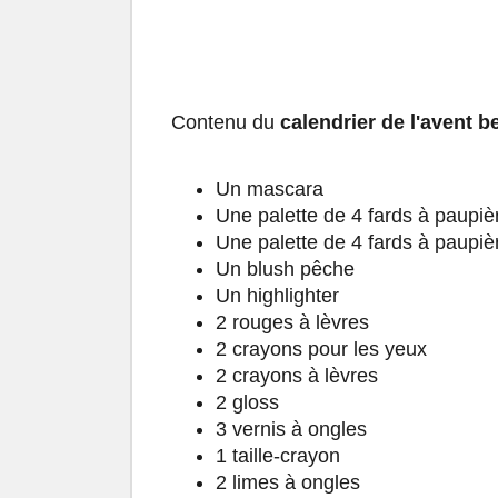
Contenu du
calendrier de l'avent 
Un mascara
Une palette de 4 fards à paupièr
Une palette de 4 fards à paupièr
Un blush pêche
Un highlighter
2 rouges à lèvres
2 crayons pour les yeux
2 crayons à lèvres
2 gloss
3 vernis à ongles
1 taille-crayon
2 limes à ongles