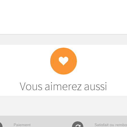
Vous aimerez aussi
Paiement
Satisfait ou remb