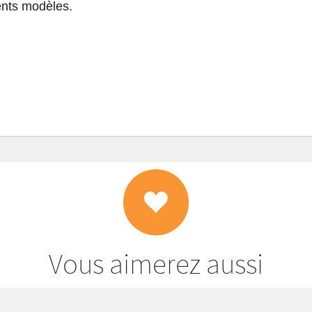
rents modèles.
Vous aimerez aussi