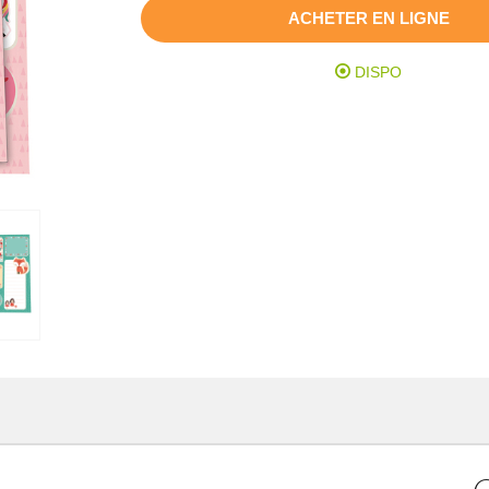
ACHETER EN LIGNE
DISPO