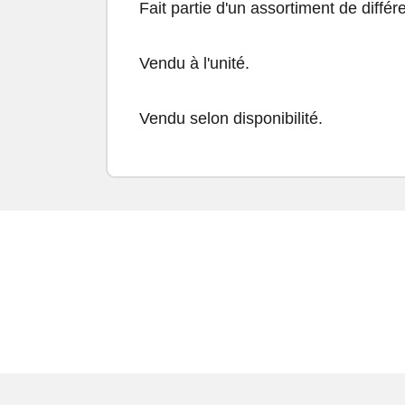
Fait partie d'un assortiment de diffé
Vendu à l'unité.
Vendu selon disponibilité.