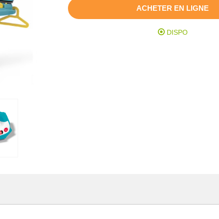
ACHETER EN LIGNE
DISPO