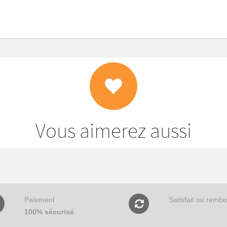
Vous aimerez aussi
Paiement
Satisfait ou remb
100% sécurisé