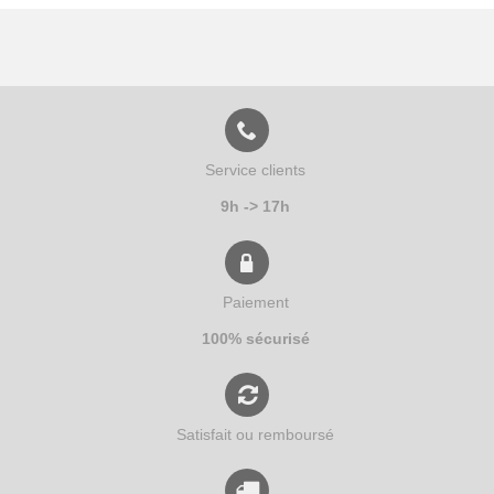
Service clients
9h -> 17h
Paiement
100% sécurisé
Satisfait ou remboursé