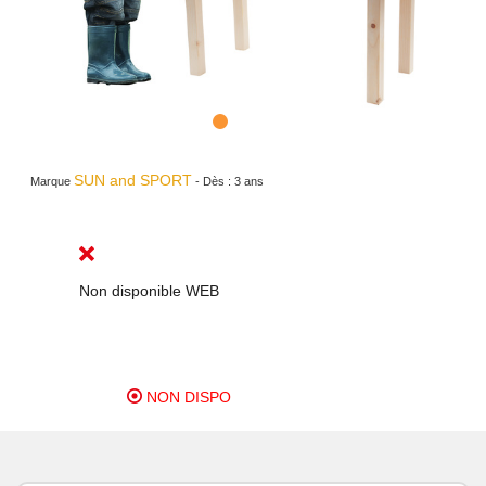
SUN and SPORT
Marque
-
Dès :
3 ans
Non disponible WEB
NON DISPO